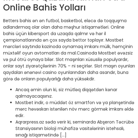
Online Bahis Yolları
Betters bahis ən ən futbol, basketbol, eləcə də toqquşma
adlandırmaq olar olan daha məşhur istiqamətləri. Online
bahis üçün kibersport da uzaqda qalmır və hər il
çempionatlarında ən çox sayda bettor toplayır. Mostbet
mərcləri saytında kazinoda oynamaq imkanı mülk, həmçinin
müxtəlif oyun avtomatları da mal.Casinoda Mostbet əvəzsiz
və pul ötrü oynaya bilər. Slot maşınları xüsusilə populyardır,
onlar sayt ziyarətçilərinin 70% – ni seçirlər. Slot maşın oyunları
qaydaları ənənəvi casino oyunlarından daha asandır, buna
görə də onların populyarlığı daha yüksəkdir.
Ancaq əmin olun ki, siz mütləq diqqətdən kənar
qalmayacaqsınız.
Mostbet indir, o müddət öz smartfon və ya planşetində
mərc həvəskarı istənilən növ mərc görmək imkanı əldə
edir.
Aqrarpress.az səda verir ki, seminarda Abşeron Təcrübə
Stansiyasının bioloji mühafizə vasitələrinin istehsalı,
sınağı istiqamətində […]