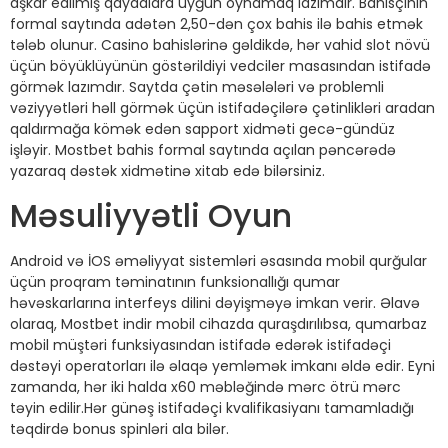
aşkar edilmiş qaydalara uyğun oynamaq lazımdır. Bahisçinin
formal saytında adətən 2,50-dən çox bahis ilə bahis etmək
tələb olunur. Casino bahislərinə gəldikdə, hər vahid slot növü
üçün böyüklüyünün göstərildiyi vedciler masasından istifadə
görmək lazımdır. Saytda çətin məsələləri və problemli
vəziyyətləri həll görmək üçün istifadəçilərə çətinlikləri aradan
qaldırmağa kömək edən sapport xidməti gecə-gündüz
işləyir. Mostbet bahis formal saytında açılan pəncərədə
yazaraq dəstək xidmətinə xitab edə bilərsiniz.
Məsuliyyətli Oyun
Android və İOS əməliyyat sistemləri əsasında mobil qurğular
üçün proqram təminatının funksionallığı qumar
həvəskarlarına interfeys dilini dəyişməyə imkan verir. Əlavə
olaraq, Mostbet indir mobil cihazda quraşdırılıbsa, qumarbaz
mobil müştəri funksiyasından istifadə edərək istifadəçi
dəstəyi operatorları ilə əlaqə yemləmək imkanı əldə edir. Eyni
zamanda, hər iki halda x60 məbləğində mərc ötrü mərc
təyin edilir.Hər günəş istifadəçi kvalifikasiyanı tamamladığı
təqdirdə bonus spinləri ala bilər.