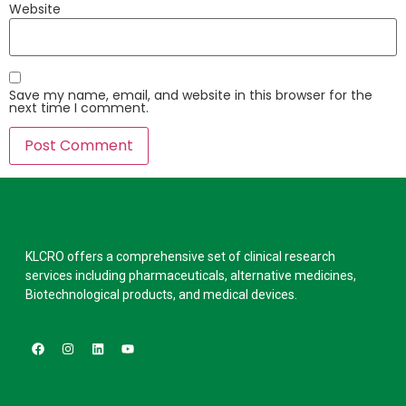
Website
Save my name, email, and website in this browser for the
next time I comment.
KLCRO offers a comprehensive set of clinical research
services including pharmaceuticals, alternative medicines,
Biotechnological products, and medical devices.