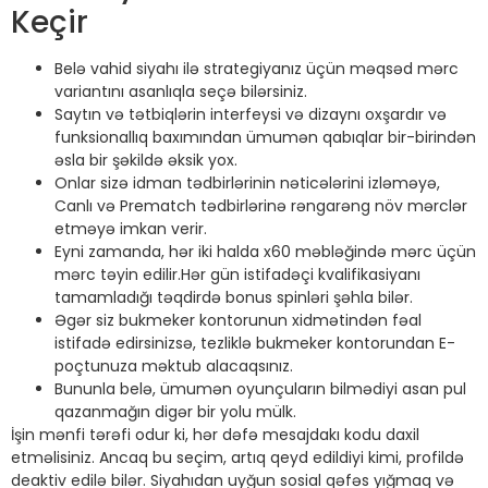
Keçir
Belə vahid siyahı ilə strategiyanız üçün məqsəd mərc
variantını asanlıqla seçə bilərsiniz.
Saytın və tətbiqlərin interfeysi və dizaynı oxşardır və
funksionallıq baxımından ümumən qabıqlar bir-birindən
əsla bir şəkildə əksik yox.
Onlar sizə idman tədbirlərinin nəticələrini izləməyə,
Canlı və Prematch tədbirlərinə rəngarəng növ mərclər
etməyə imkan verir.
Eyni zamanda, hər iki halda x60 məbləğində mərc üçün
mərc təyin edilir.Hər gün istifadəçi kvalifikasiyanı
tamamladığı təqdirdə bonus spinləri şəhla bilər.
Əgər siz bukmeker kontorunun xidmətindən fəal
istifadə edirsinizsə, tezliklə bukmeker kontorundan E-
poçtunuza məktub alacaqsınız.
Bununla belə, ümumən oyunçuların bilmədiyi asan pul
qazanmağın digər bir yolu mülk.
İşin mənfi tərəfi odur ki, hər dəfə mesajdakı kodu daxil
etməlisiniz. Ancaq bu seçim, artıq qeyd edildiyi kimi, profildə
deaktiv edilə bilər. Siyahıdan uyğun sosial qəfəs yığmaq və