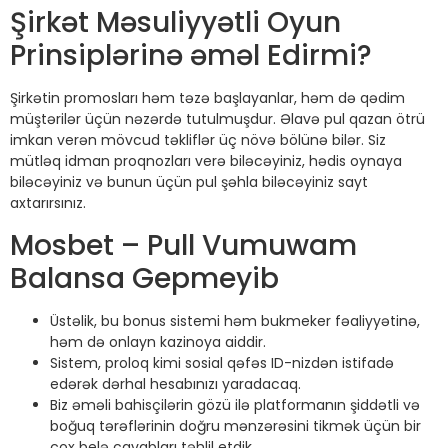
Şirkət Məsuliyyətli Oyun
Prinsiplərinə əməl Edirmi?
Şirkətin promosları həm təzə başlayanlar, həm də qədim
müştərilər üçün nəzərdə tutulmuşdur. Əlavə pul qazan ötrü
imkan verən mövcud təkliflər üç növə bölünə bilər. Siz
mütləq idman proqnozları verə biləcəyiniz, hədis oynaya
biləcəyiniz və bunun üçün pul şəhla biləcəyiniz sayt
axtarırsınız.
Mosbet – Pull Vumuwam
Balansa Gepmeyib
Üstəlik, bu bonus sistemi həm bukmeker fəaliyyətinə,
həm də onlayn kazinoya aiddir.
Sistem, proloq kimi sosial qəfəs ID-nizdən istifadə
edərək dərhal hesabınızı yaradacaq.
Biz əməli bahisçilərin gözü ilə platformanın şiddətli və
boğuq tərəflərinin doğru mənzərəsini tikmək üçün bir
çox belə cavabları təhlil etdik.