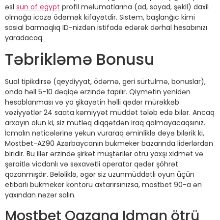
əsl
sun of egypt
profil məlumatlarına (ad, soyad, şəkil) daxil
olmağa icazə ödəmək kifayətdir. Sistem, başlanğıc kimi
sosial barmaqlıq ID-nizdən istifadə edərək dərhal hesabınızı
yaradacaq.
Təbrikləmə Bonusu
Sual tipikdirsə (qeydiyyat, ödəmə, geri sürtülmə, bonuslar),
onda həll 5-10 dəqiqə ərzində tapılır. Qiymətin yenidən
hesablanması və ya şikayətin həlli qədər mürəkkəb
vəziyyətlər 24 saata kəmiyyət müddət tələb edə bilər. Ancaq
arxayın olun ki, siz mütləq diqqətdən iraq qalmayacaqsınız.
İcmalın nəticələrinə yekun vuraraq əminliklə deyə bilərik ki,
Mostbet-AZ90 Azərbaycanın bukmeker bazarında liderlərdən
biridir. Bu illər ərzində şirkət müştərilər ötrü yaxşı xidmət və
şəraitlə vicdanlı və səxavətli operator qədər şöhrət
qazanmışdır. Beləliklə, əgər siz uzunmüddətli oyun üçün
etibarlı bukmeker kontoru axtarırsınızsa, mostbet 90-a ən
yaxından nəzər salın.
Mostbet Qazana Idman ötrü