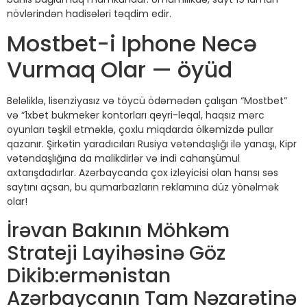
növlərindən hadisələri təqdim edir.
Mostbet-i Iphone Necə
Vurmaq Olar — öyüd
Beləliklə, lisenziyasız və töycü ödəmədən çalışan “Mostbet”
və “1xbet bukmeker kontorları qeyri-leqal, haqsız mərc
oyunları təşkil etməklə, çoxlu miqdarda ölkəmizdə pullar
qazanır. Şirkətin yaradıcıları Rusiya vətəndaşlığı ilə yanaşı, Kipr
vətəndaşlığına da malikdirlər və indi cahanşümul
axtarışdadırlar. Azərbaycanda çox izləyicisi olan hansı səs
saytını açsan, bu qumarbazların reklamına düz yönəlmək
olar!
İrəvan Bakının Möhkəm
Strateji Layihəsinə Göz
Dikib:ermənistan
Azərbaycanın Tam Nəzarətinə